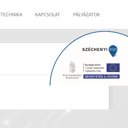
STECHNIKA
KAPCSOLAT
PÁLYÁZATOK